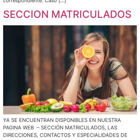
correspondiente. Caso […]
SECCION MATRICULADOS
YA SE ENCUENTRAN DISPONIBLES EN NUESTRA
PAGINA WEB – SECCIÓN MATRICULADOS, LAS
DIRECCIONES, CONTACTOS Y ESPECIALIDADES DE