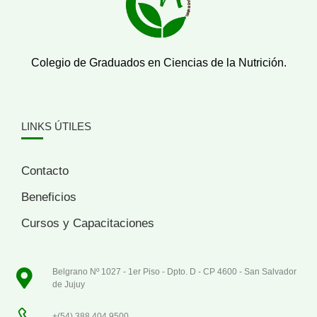
Colegio de Graduados en Ciencias de la Nutrición.
LINKS ÚTILES
Contacto
Beneficios
Cursos y Capacitaciones
Belgrano Nº 1027 - 1er Piso - Dpto. D - CP 4600 - San Salvador
de Jujuy
+(54) 388 404 9500