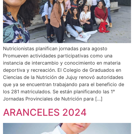
Nutricionistas planifican jornadas para agosto
Promueven actividades participativas como una
instancia de intercambio y conocimiento en materia
deportiva y recreación. El Colegio de Graduados en
Ciencias de la Nutrición de Jujuy renovó autoridades
que ya se encuentran trabajando para el beneficio de
los 281 matriculados. Se están planificando las 1°
Jornadas Provinciales de Nutrición para […]
ARANCELES 2024