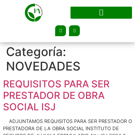
Categoría:
NOVEDADES
REQUISITOS PARA SER
PRESTADOR DE OBRA
SOCIAL ISJ
ADJUNTAMOS REQUISITOS PARA SER PRESTADOR O
PRESTADORA DE LA OBRA SOCIAL INSTITUTO DE