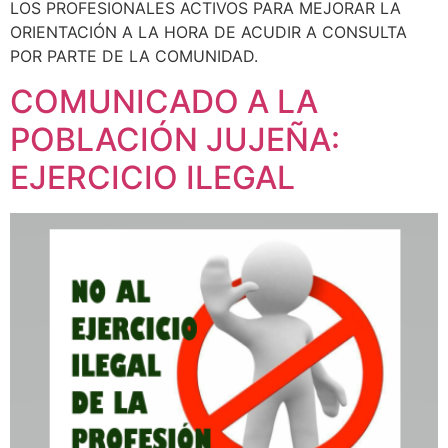
LOS PROFESIONALES ACTIVOS PARA MEJORAR LA
ORIENTACIÓN A LA HORA DE ACUDIR A CONSULTA
POR PARTE DE LA COMUNIDAD.
COMUNICADO A LA
POBLACIÓN JUJEÑA:
EJERCICIO ILEGAL