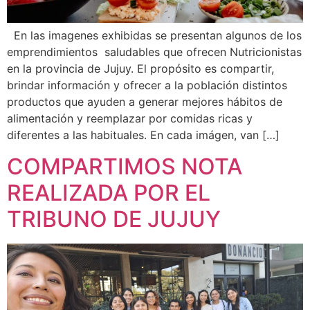
En las imagenes exhibidas se presentan algunos de los
emprendimientos saludables que ofrecen Nutricionistas
en la provincia de Jujuy. El propósito es compartir,
brindar información y ofrecer a la población distintos
productos que ayuden a generar mejores hábitos de
alimentación y reemplazar por comidas ricas y
diferentes a las habituales. En cada imágen, van […]
COMPARTIMOS NOTA
REALIZADA POR EL
TRIBUNO DE JUJUY