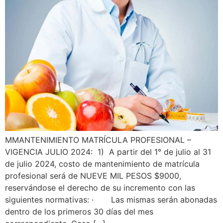
MMANTENIMIENTO MATRÍCULA PROFESIONAL –
VIGENCIA JULIO 2024: 1) A partir del 1° de julio al 31
de julio 2024, costo de mantenimiento de matrícula
profesional será de NUEVE MIL PESOS $9000,
reservándose el derecho de su incremento con las
siguientes normativas: · Las mismas serán abonadas
dentro de los primeros 30 días del mes