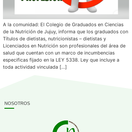
A la comunidad: El Colegio de Graduados en Ciencias
de la Nutrición de Jujuy, informa que los graduados con
Títulos de dietistas, nutricionistas – dietistas y
Licenciados en Nutrición son profesionales del área de
salud que cuentan con un marco de incumbencias
especificas fijado en la LEY 5338. Ley que incluye a
toda actividad vinculada […]
NOSOTROS